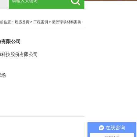
前位置：
煌盛首页
>
工程案例
>
塑胶球场材料案例
份有限公司
力科技股份有限公司
球场
在线咨询