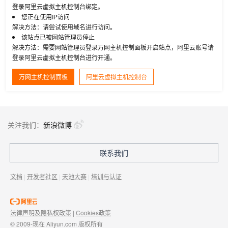
登录阿里云虚拟主机控制台绑定。
您正在使用IP访问
解决方法：请尝试使用域名进行访问。
该站点已被网站管理员停止
解决方法：需要网站管理员登录万网主机控制面板开启站点，阿里云账号请
登录阿里云虚拟主机控制台进行开通。
万网主机控制面板
阿里云虚拟主机控制台