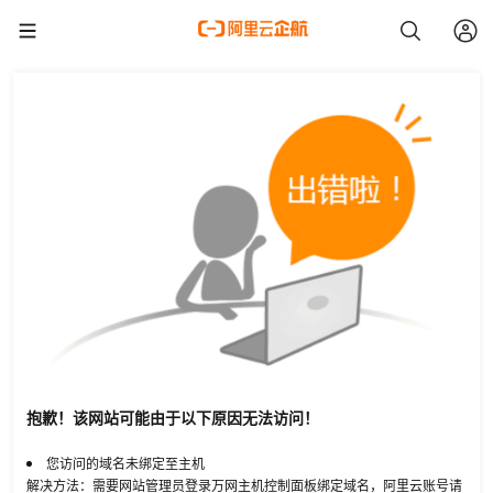
抱歉！该网站可能由于以下原因无法访问！
您访问的域名未绑定至主机
解决方法：需要网站管理员登录万网主机控制面板绑定域名，阿里云账号请