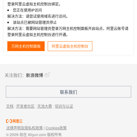
登录阿里云虚拟主机控制台绑定。
您正在使用IP访问
解决方法：请尝试使用域名进行访问。
该站点已被网站管理员停止
解决方法：需要网站管理员登录万网主机控制面板开启站点，阿里云账号请
登录阿里云虚拟主机控制台进行开通。
万网主机控制面板
阿里云虚拟主机控制台