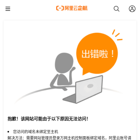
抱歉！该网站可能由于以下原因无法访问！
您访问的域名未绑定至主机
解决方法：需要网站管理员登录万网主机控制面板绑定域名，阿里云账号请